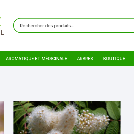
AROMATIQUE ET MÉDICINALE
ARBRES
BOUTIQUE