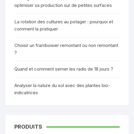
optimiser sa production sur de petites surfaces
La rotation des cultures au potager : pourquoi et
comment la pratiquer
Choisir un framboisier remontant ou non remontant
?
Quand et comment semer les radis de 18 jours ?
Analyser la nature du sol avec des plantes bio-
indicatrices
PRODUITS