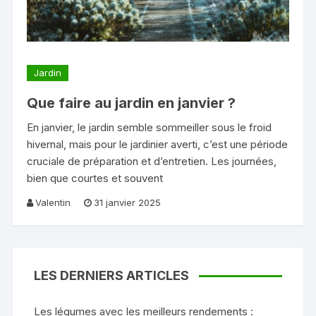
Jardin
Que faire au jardin en janvier ?
En janvier, le jardin semble sommeiller sous le froid
hivernal, mais pour le jardinier averti, c’est une période
cruciale de préparation et d’entretien. Les journées,
bien que courtes et souvent
Valentin
31 janvier 2025
LES DERNIERS ARTICLES
Les légumes avec les meilleurs rendements :