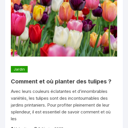
Jardin
Comment et où planter des tulipes ?
Avec leurs couleurs éclatantes et d’innombrables
variétés, les tulipes sont des incontournables des
jardins printaniers. Pour profiter pleinement de leur
splendeur, il est essentiel de savoir comment et où
les