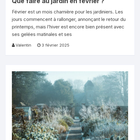
Que faire au jardin en février ?
Février est un mois charnière pour les jardiniers. Les
jours commencent à rallonger, annonçant le retour du
printemps, mais l’hiver est encore bien présent avec
ses gelées matinales et ses
Valentin
3 février 2025