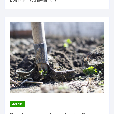
Valentin
3 février 2025
Jardin