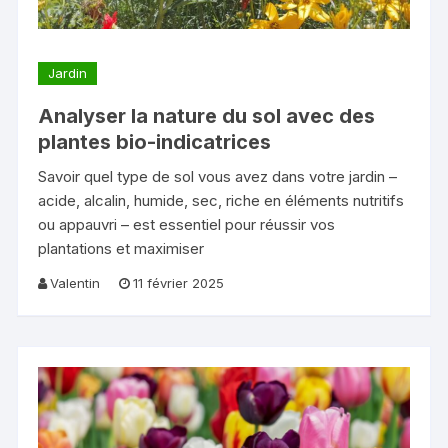
Jardin
Analyser la nature du sol avec des
plantes bio-indicatrices
Savoir quel type de sol vous avez dans votre jardin –
acide, alcalin, humide, sec, riche en éléments nutritifs
ou appauvri – est essentiel pour réussir vos
plantations et maximiser
Valentin
11 février 2025