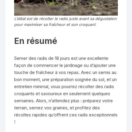
L’idéal est de récolter le radis juste avant sa dégustation
pour maximiser sa fraîcheur et son croquant.
En résumé
Semer des radis de 18 jours est une excellente
façon de commencer le jardinage ou d’ajouter une
touche de fraîcheur à vos repas. Avec un semis au
bon moment, une préparation soignée du sol, et un
entretien minimal, vous pourrez récolter des radis
croquants et savoureux en seulement quelques
semaines. Alors, n’attendez plus : préparez votre
terrain, semez vos graines, et profitez des
récoltes rapides qu’offrent ces radis exceptionnels
!