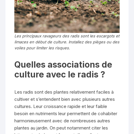
Les principaux ravageurs des radis sont les escargots et
limaces en début de culture. Installez des pièges ou des
voiles pour limiter les risques.
Quelles associations de
culture avec le radis ?
Les radis sont des plantes relativement faciles à
cultiver et s’entendent bien avec plusieurs autres
cultures. Leur croissance rapide et leur faible
besoin en nutriments leur permettent de cohabiter
harmonieusement avec de nombreuses autres
plantes au jardin. On peut notamment citer les