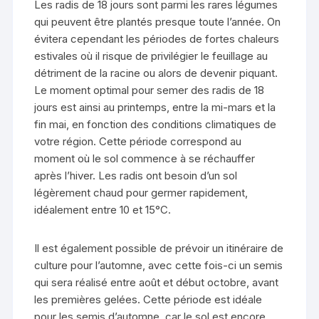
Les radis de 18 jours sont parmi les rares légumes
qui peuvent être plantés presque toute l’année. On
évitera cependant les périodes de fortes chaleurs
estivales où il risque de privilégier le feuillage au
détriment de la racine ou alors de devenir piquant.
Le moment optimal pour semer des radis de 18
jours est ainsi au printemps, entre la mi-mars et la
fin mai, en fonction des conditions climatiques de
votre région. Cette période correspond au
moment où le sol commence à se réchauffer
après l’hiver. Les radis ont besoin d’un sol
légèrement chaud pour germer rapidement,
idéalement entre 10 et 15°C.
Il est également possible de prévoir un itinéraire de
culture pour l’automne, avec cette fois-ci un semis
qui sera réalisé entre août et début octobre, avant
les premières gelées. Cette période est idéale
pour les semis d’automne, car le sol est encore