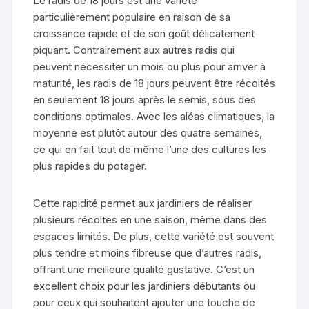
Le radis de 18 jours est une variété
particulièrement populaire en raison de sa
croissance rapide et de son goût délicatement
piquant. Contrairement aux autres radis qui
peuvent nécessiter un mois ou plus pour arriver à
maturité, les radis de 18 jours peuvent être récoltés
en seulement 18 jours après le semis, sous des
conditions optimales. Avec les aléas climatiques, la
moyenne est plutôt autour des quatre semaines,
ce qui en fait tout de même l’une des cultures les
plus rapides du potager.
Cette rapidité permet aux jardiniers de réaliser
plusieurs récoltes en une saison, même dans des
espaces limités. De plus, cette variété est souvent
plus tendre et moins fibreuse que d’autres radis,
offrant une meilleure qualité gustative. C’est un
excellent choix pour les jardiniers débutants ou
pour ceux qui souhaitent ajouter une touche de