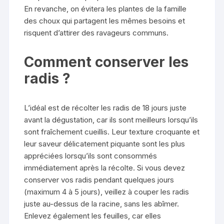
En revanche, on évitera les plantes de la famille
des choux qui partagent les mêmes besoins et
risquent d’attirer des ravageurs communs.
Comment conserver les
radis ?
L’idéal est de récolter les radis de 18 jours juste
avant la dégustation, car ils sont meilleurs lorsqu’ils
sont fraîchement cueillis. Leur texture croquante et
leur saveur délicatement piquante sont les plus
appréciées lorsqu’ils sont consommés
immédiatement après la récolte. Si vous devez
conserver vos radis pendant quelques jours
(maximum 4 à 5 jours), veillez à couper les radis
juste au-dessus de la racine, sans les abîmer.
Enlevez également les feuilles, car elles