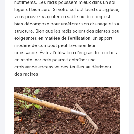
nutriments. Les radis poussent mieux dans un sol
léger et bien aéré. Si votre sol est lourd ou argileux,
vous pouvez y ajouter du sable ou du compost
bien décomposé pour améliorer son drainage et sa
structure. Bien que les radis soient des plantes peu
exigeantes en matière de fertilisation, un apport
modéré de compost peut favoriser leur
croissance. Évitez l’utilisation d’engrais trop riches
en azote, car cela pourrait entraîner une
croissance excessive des feuilles au détriment
des racines.