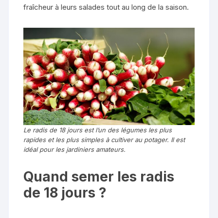
fraîcheur à leurs salades tout au long de la saison.
Le radis de 18 jours est l’un des légumes les plus
rapides et les plus simples à cultiver au potager. Il est
idéal pour les jardiniers amateurs.
Quand semer les radis
de 18 jours ?