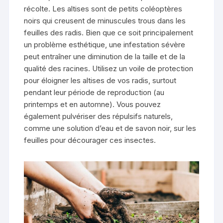
récolte. Les altises sont de petits coléoptères
noirs qui creusent de minuscules trous dans les
feuilles des radis. Bien que ce soit principalement
un problème esthétique, une infestation sévère
peut entraîner une diminution de la taille et de la
qualité des racines. Utilisez un voile de protection
pour éloigner les altises de vos radis, surtout
pendant leur période de reproduction (au
printemps et en automne). Vous pouvez
également pulvériser des répulsifs naturels,
comme une solution d’eau et de savon noir, sur les
feuilles pour décourager ces insectes.