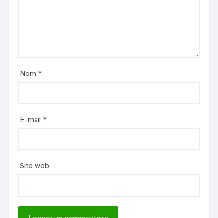
Nom
*
E-mail
*
Site web