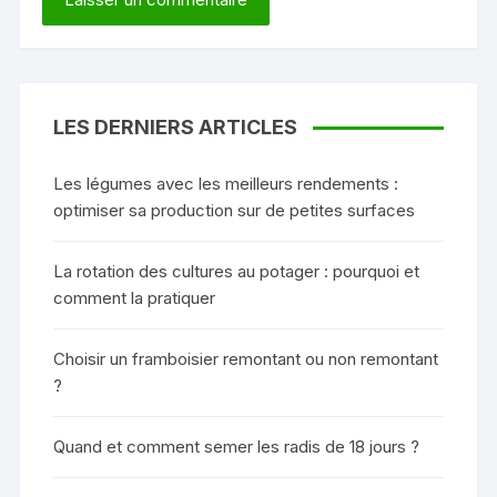
LES DERNIERS ARTICLES
Les légumes avec les meilleurs rendements :
optimiser sa production sur de petites surfaces
La rotation des cultures au potager : pourquoi et
comment la pratiquer
Choisir un framboisier remontant ou non remontant
?
Quand et comment semer les radis de 18 jours ?