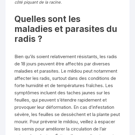
côté piquant de la racine.
Quelles sont les
maladies et parasites du
radis ?
Bien qu’ils soient relativement résistants, les radis
de 18 jours peuvent être affectés par diverses
maladies et parasites. Le mildiou peut notamment
affecter les radis, surtout dans des conditions de
forte humidité et de températures fraîches. Les
symptômes incluent des taches jaunes sur les
feuilles, qui peuvent s’étendre rapidement et
provoquer leur déformation. En cas d’infestation
sévère, les feuilles se dessèchent et la plante peut
mourir. Pour prévenir le mildiou, veillez à espacer
les semis pour améliorer la circulation de l’air