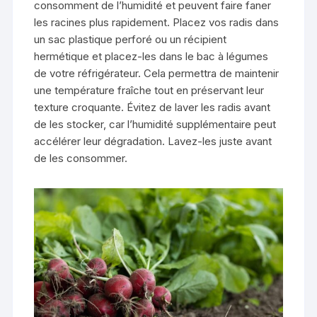
consomment de l’humidité et peuvent faire faner
les racines plus rapidement. Placez vos radis dans
un sac plastique perforé ou un récipient
hermétique et placez-les dans le bac à légumes
de votre réfrigérateur. Cela permettra de maintenir
une température fraîche tout en préservant leur
texture croquante. Évitez de laver les radis avant
de les stocker, car l’humidité supplémentaire peut
accélérer leur dégradation. Lavez-les juste avant
de les consommer.