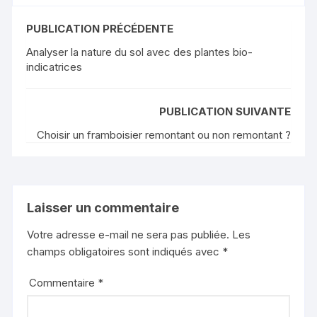
PUBLICATION PRÉCÉDENTE
Analyser la nature du sol avec des plantes bio-
indicatrices
PUBLICATION SUIVANTE
Choisir un framboisier remontant ou non remontant ?
Laisser un commentaire
Votre adresse e-mail ne sera pas publiée.
Les
champs obligatoires sont indiqués avec
*
Commentaire
*