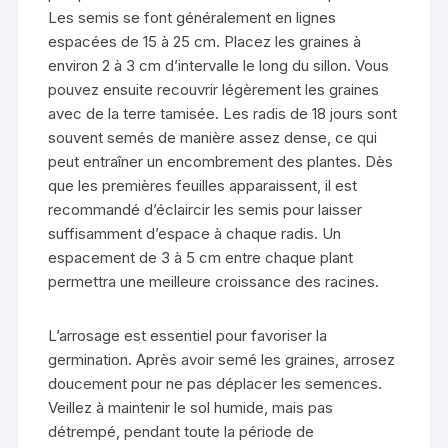
Les semis se font généralement en lignes
espacées de 15 à 25 cm. Placez les graines à
environ 2 à 3 cm d’intervalle le long du sillon. Vous
pouvez ensuite recouvrir légèrement les graines
avec de la terre tamisée. Les radis de 18 jours sont
souvent semés de manière assez dense, ce qui
peut entraîner un encombrement des plantes. Dès
que les premières feuilles apparaissent, il est
recommandé d’éclaircir les semis pour laisser
suffisamment d’espace à chaque radis. Un
espacement de 3 à 5 cm entre chaque plant
permettra une meilleure croissance des racines.
L’arrosage est essentiel pour favoriser la
germination. Après avoir semé les graines, arrosez
doucement pour ne pas déplacer les semences.
Veillez à maintenir le sol humide, mais pas
détrempé, pendant toute la période de