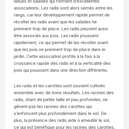
laitues et salades qui forment d’excellentes
associations. Les radis sont alors semés entre les
rangs, car leur développement rapide permet de
récolter les radis avant que les salades ne
prennent trop de place. Les radis peuvent aussi
être associés aux pois. Les radis poussent
rapidement, ce qui permet de les récolter avant
que les pois ne prennent trop de place dans le
jardin. Cette association profite à la fois à la
croissance rapide des radis et à la verticalité des
pois qui poussent dans une direction différente.
Les radis et les carottes sont souvent cultivés
ensemble avec de bons résultats. Les racines des
radis, étant de petite taille et peu profondes, ne
gênent pas les racines des carottes qui
s’enfoncent plus profondément dans le sol. De
plus, la présence des radis aide à ameublir le sol,
ce qui est bénéfique pour les racines des carottes.