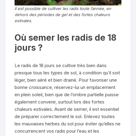
Il est possible de cultiver les radis toute l’année, en
dehors des périodes de gel et des fortes chaleurs
estivales.
Où semer les radis de 18
jours ?
Le radis de 18 jours se cultive très bien dans
presque tous les types de sol, à condition qu’il soit
léger, bien aéré et bien drainé. Pour favoriser une
bonne croissance, réservez-lui un emplacement
en plein soleil, bien que de l’ombre partielle puisse
également convenir, surtout lors des fortes
chaleurs estivales. Avant de semer, il est essentiel
de préparer correctement le sol. Enlevez toutes
les mauvaises herbes du sol pour éviter qu’elles ne
concurrencent vos radis pour l’eau et les