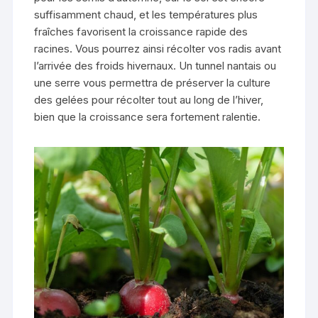
suffisamment chaud, et les températures plus
fraîches favorisent la croissance rapide des
racines. Vous pourrez ainsi récolter vos radis avant
l’arrivée des froids hivernaux. Un tunnel nantais ou
une serre vous permettra de préserver la culture
des gelées pour récolter tout au long de l’hiver,
bien que la croissance sera fortement ralentie.