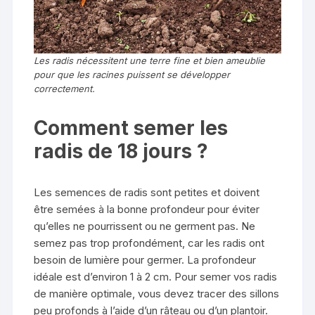
Les radis nécessitent une terre fine et bien ameublie
pour que les racines puissent se développer
correctement.
Comment semer les
radis de 18 jours ?
Les semences de radis sont petites et doivent
être semées à la bonne profondeur pour éviter
qu’elles ne pourrissent ou ne germent pas. Ne
semez pas trop profondément, car les radis ont
besoin de lumière pour germer. La profondeur
idéale est d’environ 1 à 2 cm. Pour semer vos radis
de manière optimale, vous devez tracer des sillons
peu profonds à l’aide d’un râteau ou d’un plantoir.