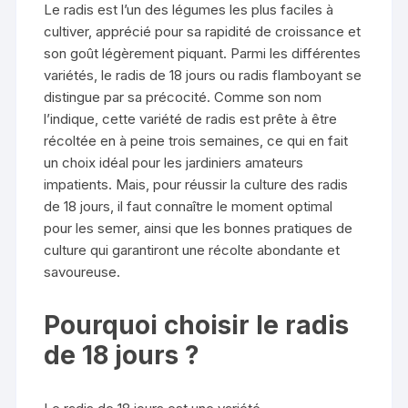
Le radis est l’un des légumes les plus faciles à
cultiver, apprécié pour sa rapidité de croissance et
son goût légèrement piquant. Parmi les différentes
variétés, le radis de 18 jours ou radis flamboyant se
distingue par sa précocité. Comme son nom
l’indique, cette variété de radis est prête à être
récoltée en à peine trois semaines, ce qui en fait
un choix idéal pour les jardiniers amateurs
impatients. Mais, pour réussir la culture des radis
de 18 jours, il faut connaître le moment optimal
pour les semer, ainsi que les bonnes pratiques de
culture qui garantiront une récolte abondante et
savoureuse.
Pourquoi choisir le radis
de 18 jours ?