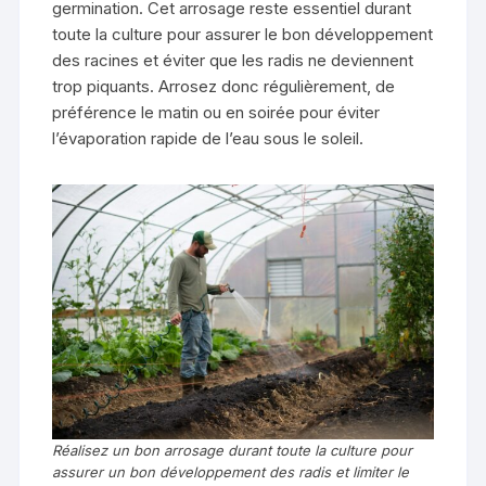
germination. Cet arrosage reste essentiel durant
toute la culture pour assurer le bon développement
des racines et éviter que les radis ne deviennent
trop piquants. Arrosez donc régulièrement, de
préférence le matin ou en soirée pour éviter
l’évaporation rapide de l’eau sous le soleil.
Réalisez un bon arrosage durant toute la culture pour
assurer un bon développement des radis et limiter le