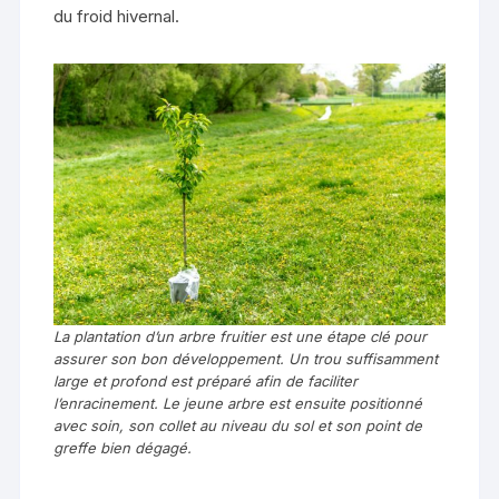
du froid hivernal.
La plantation d’un arbre fruitier est une étape clé pour
assurer son bon développement. Un trou suffisamment
large et profond est préparé afin de faciliter
l’enracinement. Le jeune arbre est ensuite positionné
avec soin, son collet au niveau du sol et son point de
greffe bien dégagé.