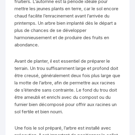
fruitiers. L’automne est la période idéale pour
mettre les jeunes plants en terre, car le sol encore
chaud facilite l’enracinement avant l’arrivée du
printemps. Un arbre bien implanté dès le départ a
plus de chances de se développer
harmonieusement et de produire des fruits en
abondance.
Avant de planter, il est essentiel de préparer le
terrain. Un trou suffisamment large et profond doit
être creusé, généralement deux fois plus large que
la motte de l’arbre, afin de permettre aux racines
de s’étendre sans contrainte. Le fond du trou doit
être ameubli et enrichi avec du compost ou du
fumier bien décomposé pour offrir aux racines un
sol fertile et bien nourri.
Une fois le sol préparé, l’arbre est installé avec