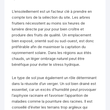
L’ensoleillement est un facteur clé à prendre en
compte lors de la sélection du site. Les arbres
fruitiers nécessitent au moins six heures de
lumière directe par jour pour bien croître et
produire des fruits de qualité. Un emplacement
bien exposé, orienté sud ou sud-ouest, est donc
préférable afin de maximiser la captation du
rayonnement solaire. Dans les régions aux étés
chauds, un léger ombrage naturel peut être
bénéfique pour éviter le stress hydrique.
Le type de sol joue également un rôle déterminant
dans la réussite d’un verger. Un sol bien drainé est
essentiel, car un excès d’humidité peut provoquer
l’asphyxie racinaire et favoriser l’apparition de
maladies comme la pourriture des racines. Il est
conseillé d’éviter les terrains trop argileux qui