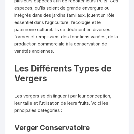
plusieurs espèces afin de récolter leurs fruits. Ces
espaces, qu’ils soient de grande envergure ou
intégrés dans des jardins familiaux, jouent un rôle
essentiel dans l’agriculture, l’écologie et le
patrimoine culturel. Ils se déclinent en diverses
formes et remplissent des fonctions variées, de la
production commerciale à la conservation de
variétés anciennes.
Les Différents Types de
Vergers
Les vergers se distinguent par leur conception,
leur taille et l’utilisation de leurs fruits. Voici les
principales catégories :
Verger Conservatoire