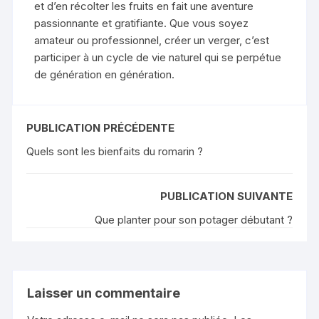
et d’en récolter les fruits en fait une aventure
passionnante et gratifiante. Que vous soyez
amateur ou professionnel, créer un verger, c’est
participer à un cycle de vie naturel qui se perpétue
de génération en génération.
PUBLICATION PRÉCÉDENTE
Quels sont les bienfaits du romarin ?
PUBLICATION SUIVANTE
Que planter pour son potager débutant ?
Laisser un commentaire