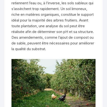
retiennent l’eau ou, à l’inverse, les sols sableux qui
s’assèchent trop rapidement. Un sol limoneux,
riche en matières organiques, constitue le support
idéal pour la majorité des arbres fruitiers. Avant
toute plantation, une analyse du sol peut être
réalisée afin de déterminer son pH et sa structure.
Des amendements, comme l’ajout de compost ou
de sable, peuvent être nécessaires pour améliorer
la qualité du substrat.