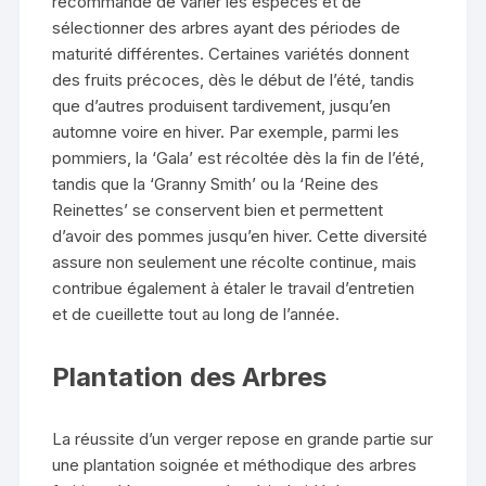
recommandé de varier les espèces et de
sélectionner des arbres ayant des périodes de
maturité différentes. Certaines variétés donnent
des fruits précoces, dès le début de l’été, tandis
que d’autres produisent tardivement, jusqu’en
automne voire en hiver. Par exemple, parmi les
pommiers, la ‘Gala’ est récoltée dès la fin de l’été,
tandis que la ‘Granny Smith’ ou la ‘Reine des
Reinettes’ se conservent bien et permettent
d’avoir des pommes jusqu’en hiver. Cette diversité
assure non seulement une récolte continue, mais
contribue également à étaler le travail d’entretien
et de cueillette tout au long de l’année.
Plantation des Arbres
La réussite d’un verger repose en grande partie sur
une plantation soignée et méthodique des arbres