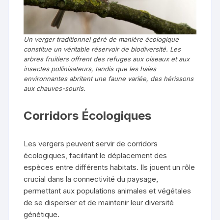
Un verger traditionnel géré de manière écologique
constitue un véritable réservoir de biodiversité. Les
arbres fruitiers offrent des refuges aux oiseaux et aux
insectes pollinisateurs, tandis que les haies
environnantes abritent une faune variée, des hérissons
aux chauves-souris.
Corridors Écologiques
Les vergers peuvent servir de corridors
écologiques, facilitant le déplacement des
espèces entre différents habitats. Ils jouent un rôle
crucial dans la connectivité du paysage,
permettant aux populations animales et végétales
de se disperser et de maintenir leur diversité
génétique.