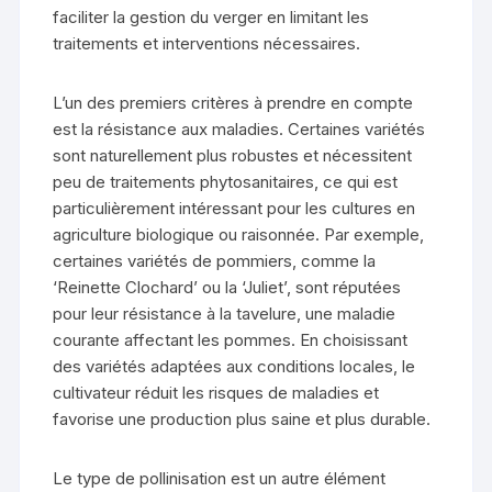
faciliter la gestion du verger en limitant les
traitements et interventions nécessaires.
L’un des premiers critères à prendre en compte
est la résistance aux maladies. Certaines variétés
sont naturellement plus robustes et nécessitent
peu de traitements phytosanitaires, ce qui est
particulièrement intéressant pour les cultures en
agriculture biologique ou raisonnée. Par exemple,
certaines variétés de pommiers, comme la
‘Reinette Clochard’ ou la ‘Juliet’, sont réputées
pour leur résistance à la tavelure, une maladie
courante affectant les pommes. En choisissant
des variétés adaptées aux conditions locales, le
cultivateur réduit les risques de maladies et
favorise une production plus saine et plus durable.
Le type de pollinisation est un autre élément