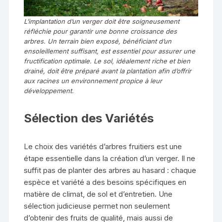
L’implantation d’un verger doit être soigneusement
réfléchie pour garantir une bonne croissance des
arbres. Un terrain bien exposé, bénéficiant d’un
ensoleillement suffisant, est essentiel pour assurer une
fructification optimale. Le sol, idéalement riche et bien
drainé, doit être préparé avant la plantation afin d’offrir
aux racines un environnement propice à leur
développement.
Sélection des Variétés
Le choix des variétés d’arbres fruitiers est une
étape essentielle dans la création d’un verger. Il ne
suffit pas de planter des arbres au hasard : chaque
espèce et variété a des besoins spécifiques en
matière de climat, de sol et d’entretien. Une
sélection judicieuse permet non seulement
d’obtenir des fruits de qualité, mais aussi de