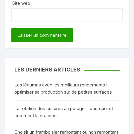
Site web
LES DERNIERS ARTICLES
Les légumes avec les meilleurs rendements :
optimiser sa production sur de petites surfaces
La rotation des cultures au potager : pourquoi et
comment la pratiquer
Choisir un framboisier remontant ou non remontant