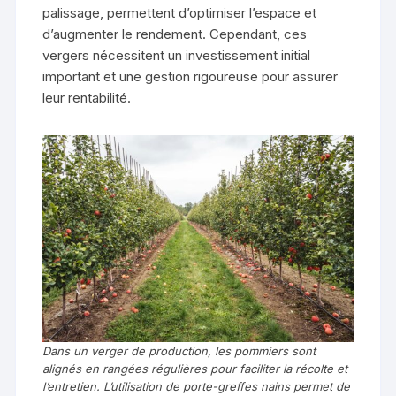
palissage, permettent d’optimiser l’espace et
d’augmenter le rendement. Cependant, ces
vergers nécessitent un investissement initial
important et une gestion rigoureuse pour assurer
leur rentabilité.
Dans un verger de production, les pommiers sont
alignés en rangées régulières pour faciliter la récolte et
l’entretien. L’utilisation de porte-greffes nains permet de