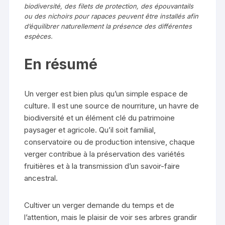
biodiversité, des filets de protection, des épouvantails
ou des nichoirs pour rapaces peuvent être installés afin
d’équilibrer naturellement la présence des différentes
espèces.
En résumé
Un verger est bien plus qu’un simple espace de
culture. Il est une source de nourriture, un havre de
biodiversité et un élément clé du patrimoine
paysager et agricole. Qu’il soit familial,
conservatoire ou de production intensive, chaque
verger contribue à la préservation des variétés
fruitières et à la transmission d’un savoir-faire
ancestral.
Cultiver un verger demande du temps et de
l’attention, mais le plaisir de voir ses arbres grandir