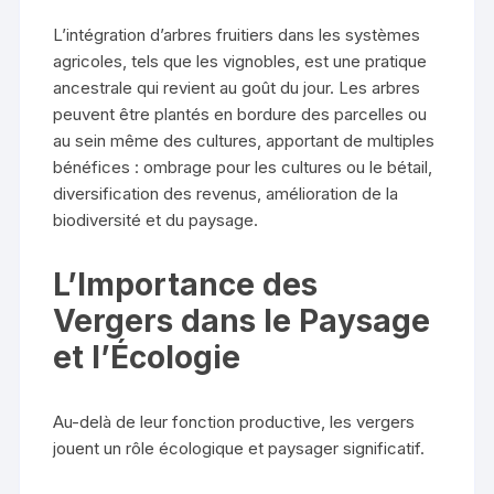
L’intégration d’arbres fruitiers dans les systèmes
agricoles, tels que les vignobles, est une pratique
ancestrale qui revient au goût du jour. Les arbres
peuvent être plantés en bordure des parcelles ou
au sein même des cultures, apportant de multiples
bénéfices : ombrage pour les cultures ou le bétail,
diversification des revenus, amélioration de la
biodiversité et du paysage.
L’Importance des
Vergers dans le Paysage
et l’Écologie
Au-delà de leur fonction productive, les vergers
jouent un rôle écologique et paysager significatif.