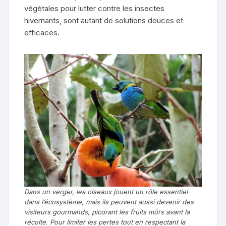
végétales pour lutter contre les insectes
hivernants, sont autant de solutions douces et
efficaces.
Dans un verger, les oiseaux jouent un rôle essentiel
dans l’écosystème, mais ils peuvent aussi devenir des
visiteurs gourmands, picorant les fruits mûrs avant la
récolte. Pour limiter les pertes tout en respectant la