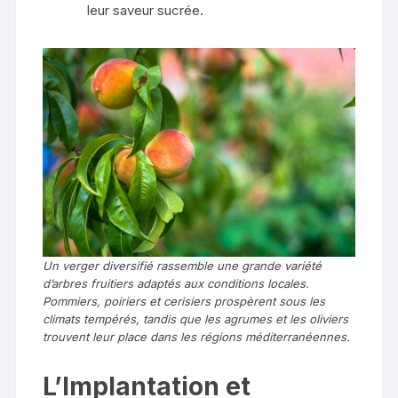
leur saveur sucrée.
Un verger diversifié rassemble une grande variété
d’arbres fruitiers adaptés aux conditions locales.
Pommiers, poiriers et cerisiers prospèrent sous les
climats tempérés, tandis que les agrumes et les oliviers
trouvent leur place dans les régions méditerranéennes.
L’Implantation et