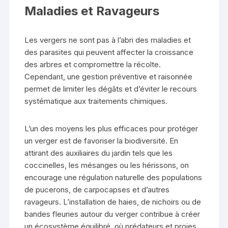
Maladies et Ravageurs
Les vergers ne sont pas à l’abri des maladies et
des parasites qui peuvent affecter la croissance
des arbres et compromettre la récolte.
Cependant, une gestion préventive et raisonnée
permet de limiter les dégâts et d’éviter le recours
systématique aux traitements chimiques.
L’un des moyens les plus efficaces pour protéger
un verger est de favoriser la biodiversité. En
attirant des auxiliaires du jardin tels que les
coccinelles, les mésanges ou les hérissons, on
encourage une régulation naturelle des populations
de pucerons, de carpocapses et d’autres
ravageurs. L’installation de haies, de nichoirs ou de
bandes fleuries autour du verger contribue à créer
un écosystème équilibré, où prédateurs et proies