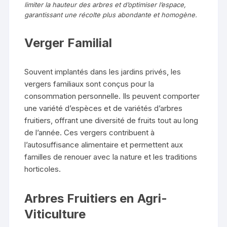
limiter la hauteur des arbres et d’optimiser l’espace,
garantissant une récolte plus abondante et homogène.
Verger Familial
Souvent implantés dans les jardins privés, les
vergers familiaux sont conçus pour la
consommation personnelle. Ils peuvent comporter
une variété d’espèces et de variétés d’arbres
fruitiers, offrant une diversité de fruits tout au long
de l’année. Ces vergers contribuent à
l’autosuffisance alimentaire et permettent aux
familles de renouer avec la nature et les traditions
horticoles.
Arbres Fruitiers en Agri-
Viticulture