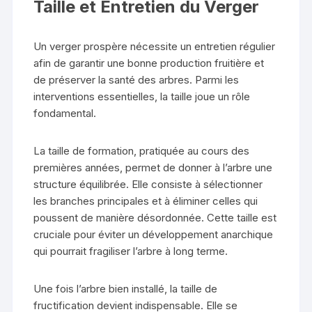
Taille et Entretien du Verger
Un verger prospère nécessite un entretien régulier
afin de garantir une bonne production fruitière et
de préserver la santé des arbres. Parmi les
interventions essentielles, la taille joue un rôle
fondamental.
La taille de formation, pratiquée au cours des
premières années, permet de donner à l’arbre une
structure équilibrée. Elle consiste à sélectionner
les branches principales et à éliminer celles qui
poussent de manière désordonnée. Cette taille est
cruciale pour éviter un développement anarchique
qui pourrait fragiliser l’arbre à long terme.
Une fois l’arbre bien installé, la taille de
fructification devient indispensable. Elle se