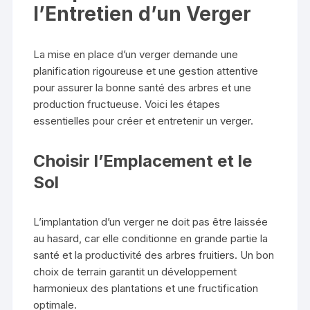
l’Entretien d’un Verger
La mise en place d’un verger demande une
planification rigoureuse et une gestion attentive
pour assurer la bonne santé des arbres et une
production fructueuse. Voici les étapes
essentielles pour créer et entretenir un verger.
Choisir l’Emplacement et le
Sol
L’implantation d’un verger ne doit pas être laissée
au hasard, car elle conditionne en grande partie la
santé et la productivité des arbres fruitiers. Un bon
choix de terrain garantit un développement
harmonieux des plantations et une fructification
optimale.