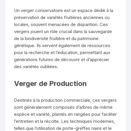
Un verger conservatoire est un espace dédié à la
préservation de variétés fruitières anciennes ou
locales, souvent menacées de disparition. Ces
vergers jouent un rôle crucial dans la sauvegarde
de la biodiversité fruitière et du patrimoine
génétique. Ils servent également de ressources
pour la recherche et l’éducation, permettant aux
générations futures de découvrir et d’apprécier
des variétés oubliées.
Verger de Production
Destinés à la production commerciale, ces vergers
sont généralement composés d’arbres de même
espèce et variété, plantés en rangées pour faciliter
l’entretien et la récolte. Les techniques modernes,
telles que l’utilisation de porte-greffes nains et le