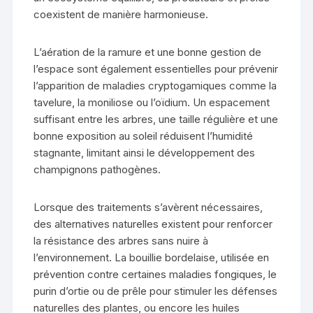
coexistent de manière harmonieuse.
L’aération de la ramure et une bonne gestion de
l’espace sont également essentielles pour prévenir
l’apparition de maladies cryptogamiques comme la
tavelure, la moniliose ou l’oïdium. Un espacement
suffisant entre les arbres, une taille régulière et une
bonne exposition au soleil réduisent l’humidité
stagnante, limitant ainsi le développement des
champignons pathogènes.
Lorsque des traitements s’avèrent nécessaires,
des alternatives naturelles existent pour renforcer
la résistance des arbres sans nuire à
l’environnement. La bouillie bordelaise, utilisée en
prévention contre certaines maladies fongiques, le
purin d’ortie ou de prêle pour stimuler les défenses
naturelles des plantes, ou encore les huiles