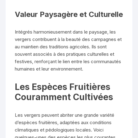
Valeur Paysagère et Culturelle
Intégrés harmonieusement dans le paysage, les
vergers contribuent à la beauté des campagnes et
au maintien des traditions agricoles. Ils sont
souvent associés à des pratiques culturelles et
festives, renforçant le lien entre les communautés
humaines et leur environnement.
Les Espèces Fruitières
Couramment Cultivées
Les vergers peuvent abriter une grande variété
d’espèces fruitières, adaptées aux conditions
climatiques et pédologiques locales. Voici
quelques-unes des espèces les plus courantes