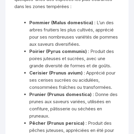
dans les zones tempérées :
Pommier (Malus domestica)
: L’un des
arbres fruitiers les plus cultivés, apprécié
pour ses nombreuses variétés de pommes
aux saveurs diversifiées.
Poirier (Pyrus communis)
: Produit des
poires juteuses et sucrées, avec une
grande diversité de formes et de goûts.
Cerisier (Prunus avium)
: Apprécié pour
ses cerises sucrées ou acidulées,
consommées fraîches ou transformées.
Prunier (Prunus domestica)
: Donne des
prunes aux saveurs variées, utilisées en
confiture, pâtisserie ou séchées en
pruneaux.
Pêcher (Prunus persica)
: Produit des
pêches juteuses, appréciées en été pour