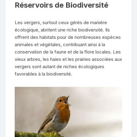
Réservoirs de Biodiversité
Les vergers, surtout ceux gérés de manière
écologique, abritent une riche biodiversité. Ils
offrent des habitats pour de nombreuses espèces
animales et végétales, contribuant ainsi à la
conservation de la faune et de la flore locales. Les
vieux arbres, les haies et les prairies associées aux
vergers sont autant de niches écologiques
favorables à la biodiversité.