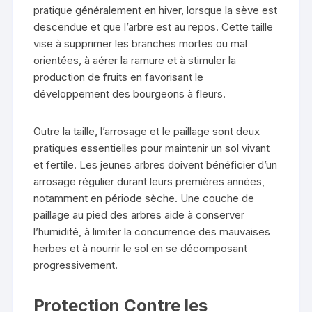
pratique généralement en hiver, lorsque la sève est
descendue et que l’arbre est au repos. Cette taille
vise à supprimer les branches mortes ou mal
orientées, à aérer la ramure et à stimuler la
production de fruits en favorisant le
développement des bourgeons à fleurs.
Outre la taille, l’arrosage et le paillage sont deux
pratiques essentielles pour maintenir un sol vivant
et fertile. Les jeunes arbres doivent bénéficier d’un
arrosage régulier durant leurs premières années,
notamment en période sèche. Une couche de
paillage au pied des arbres aide à conserver
l’humidité, à limiter la concurrence des mauvaises
herbes et à nourrir le sol en se décomposant
progressivement.
Protection Contre les